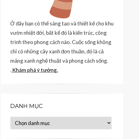
Ở đây bạn có thể sáng tạo và thiết kế cho khu
vườn nhiệt đới, bất kể đó là kiến trúc, công
trình theo phong cách nào. Cuộc sống không
chỉ có những cây xanh đơn thuần, đó là cả
mảng xanh nghệ thuật và phong cách sống.
.
Khám phá ý tưởng
.
DANH MỤC
Danh
mục