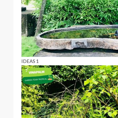
IDEAS 1