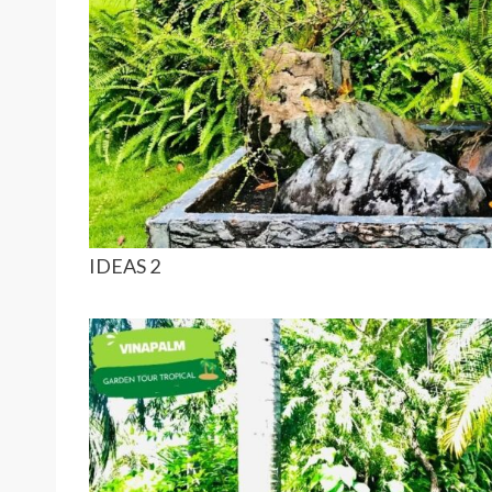
IDEAS 2