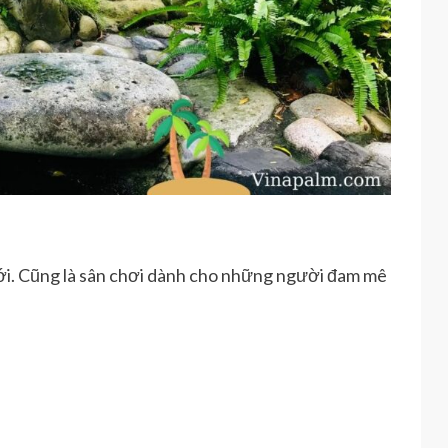
ới. Cũng là sân chơi dành cho những người đam mê