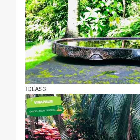
IDEAS 3