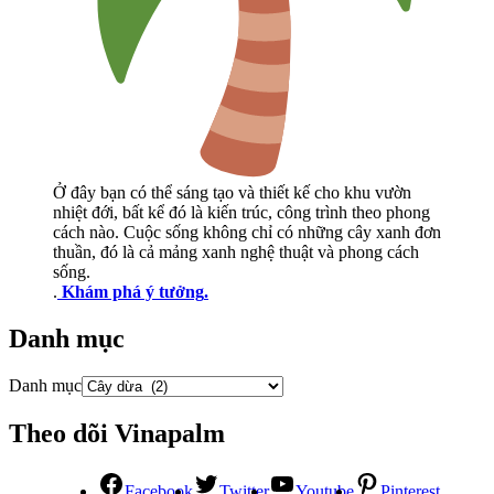
Ở đây bạn có thể sáng tạo và thiết kế cho khu vườn
nhiệt đới, bất kể đó là kiến trúc, công trình theo phong
cách nào. Cuộc sống không chỉ có những cây xanh đơn
thuần, đó là cả mảng xanh nghệ thuật và phong cách
sống.
.
Khám phá ý tưởng
.
Danh mục
Danh mục
Theo dõi Vinapalm
Facebook
Twitter
Youtube
Pinterest